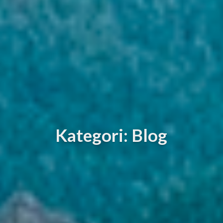
Kategori: Blog