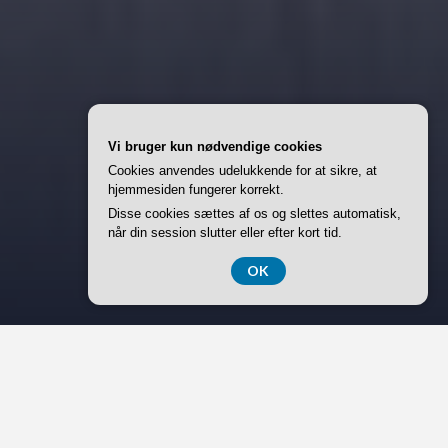
Vi bruger kun nødvendige cookies
Cookies anvendes udelukkende for at sikre, at
hjemmesiden fungerer korrekt.
Disse cookies sættes af os og slettes automatisk,
når din session slutter eller efter kort tid.
OK