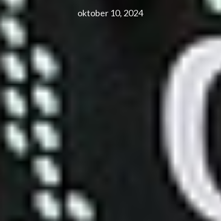
oktober 10, 2024